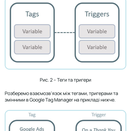
Рис. 2 – Теги та тригери
Розберемо взаємозв’язок між тегами, тригерами та
змінними в Google Tag Manager на прикладі нижче.