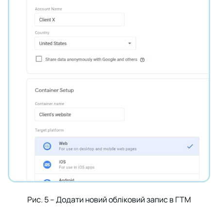
Рис. 5 – Додати новий обліковий запис в ГТМ