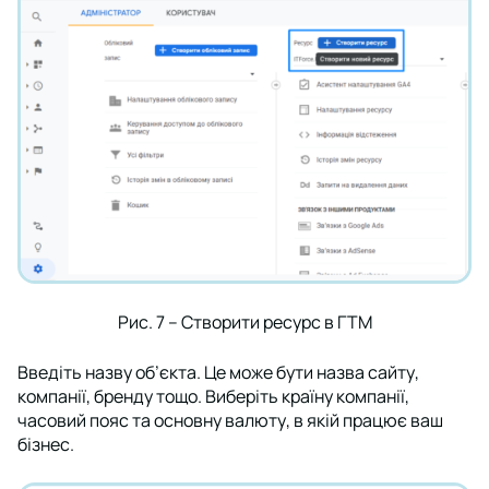
Рис. 7 – Створити ресурс в ГТМ
Введіть назву об’єкта. Це може бути назва сайту,
компанії, бренду тощо. Виберіть країну компанії,
часовий пояс та основну валюту, в якій працює ваш
бізнес.