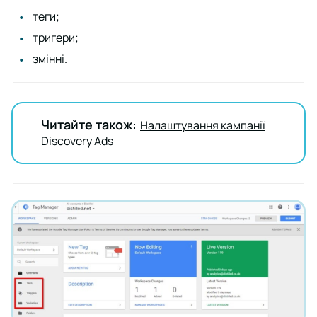
теги;
тригери;
змінні.
Читайте також:
Налаштування кампанії
Discovery Ads