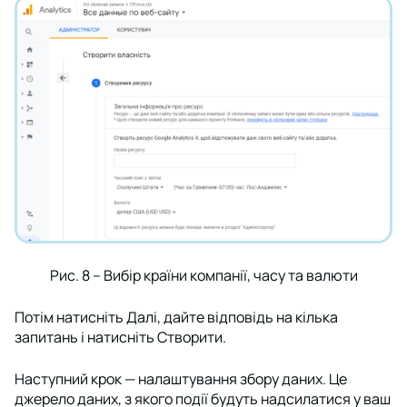
Рис. 8 – Вибір країни компанії, часу та валюти
Потім натисніть
Далі
, дайте відповідь на кілька
запитань і натисніть
Створити
.
Наступний крок — налаштування збору даних. Це
джерело даних, з якого події будуть надсилатися у ваш