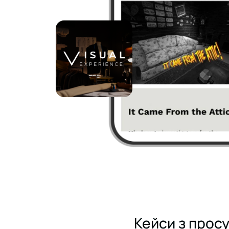
Кейси з просу