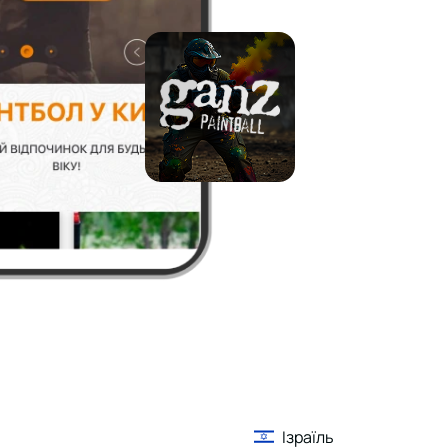
Ізраїль