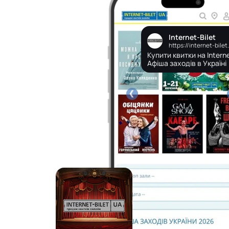
Internet-Bilet
https://internet-bilet
Купити квитки на Interne
Афіша заходів в Україні