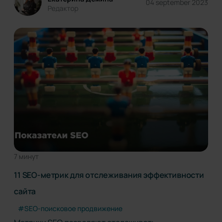
04 september 2023
все разобрались, как пользоваться…
Редактор
7 минут
11 SEO-метрик для отслеживания эффективности
сайта
#SEO-поисковое продвижение