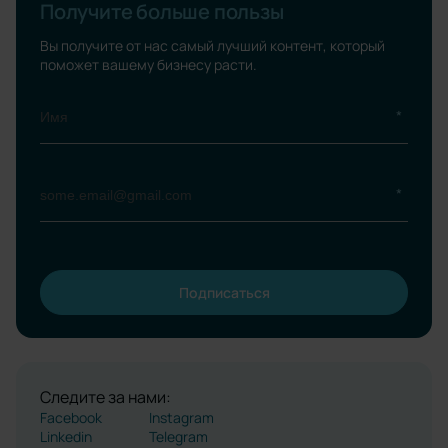
Получите больше пользы
Вы получите от нас самый лучший контент, который
поможет вашему бизнесу расти.
Подписаться
Please leave this field empty.
Следите за нами:
Facebook
Instagram
Linkedin
Telegram