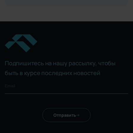
Подпишитесь на нашу рассылку, чтобы
быть в курсе последних новостей
Отправить