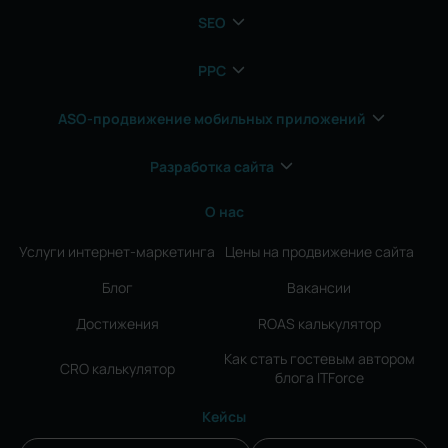
SEO
PPC
ASO-продвижение мобильных приложений
Разработка сайта
О нас
Услуги интернет-маркетинга
Цены на продвижение сайта
Блог
Вакансии
Достижения
ROAS калькулятор
Как стать гостевым автором
CRO калькулятор
блога ITForce
Кейсы