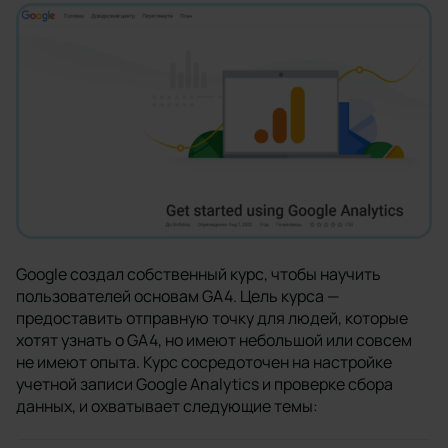
Google создал собственный курс, чтобы научить
пользователей основам GA4. Цель курса —
предоставить отправную точку для людей, которые
хотят узнать о GA4, но имеют небольшой или совсем
не имеют опыта. Курс сосредоточен на настройке
учетной записи Google Analytics и проверке сбора
данных, и охватывает следующие темы: