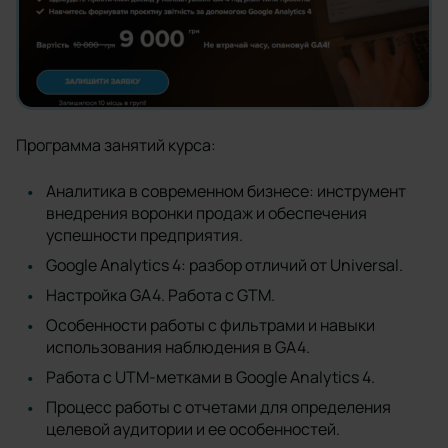
Программа занятий курса:
Аналитика в современном бизнесе: инструмент
внедрения воронки продаж и обеспечения
успешности предприятия.
Google Analytics 4: разбор отличий от Universal.
Настройка GA4. Работа с GTM.
Особенности работы с фильтрами и навыки
использования наблюдения в GA4.
Работа с UTM-метками в Google Analytics 4.
Процесс работы с отчетами для определения
целевой аудитории и ее особенностей.