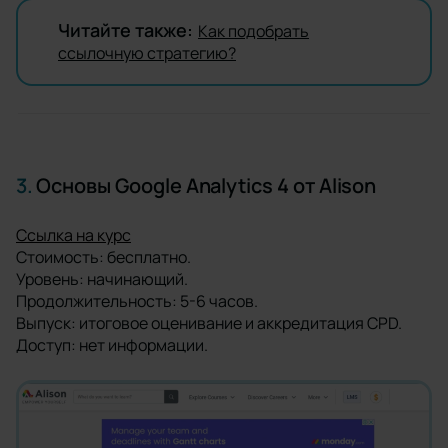
Читайте также:
Как подобрать
ссылочную стратегию?
3.
Основы Google Analytics 4 от Alison
Ссылка на курс
Стоимость: бесплатно.
Уровень: начинающий.
Продолжительность: 5-6 часов.
Выпуск: итоговое оценивание и аккредитация CPD.
Доступ: нет информации.