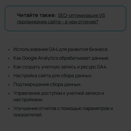
Читайте также:
SEO-оптимизация VS
продвижение сайта – в чем отличие?
Использование GA4 для развития бизнеса.
Как Google Analytics обрабатывает данные.
Как создать учетную запись и ресурс GA4.
Настройка сайта для сбора данных.
Подтверждение сбора данных.
Управление доступом к учетной записи и
настройками.
Улучшение отчетов с помощью параметров и
показателей.