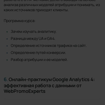
анализа различных моделей атрибуции и понимать, из
каких источников приходят клиенты.
Программа курса:
Зачем изучать аналитику.
Разница между UA и GA4.
Определение источников трафика на сайт.
Определение путей конверсии.
Разбор атрибуции и ее моделей.
6.
Онлайн-практикум Google Analytics 4:
эффективная работа с данными от
WebPromoExperts