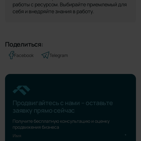
работы с ресурсом. Выбирайте приемлемый для
себя и внедряйте знания в работу.
Поделиться:
Facebook
Telegram
Продвигайтесь с нами – оставьте
заявку прямо сейчас
Получите бесплатную консультацию и оценку
продвижения бизнеса