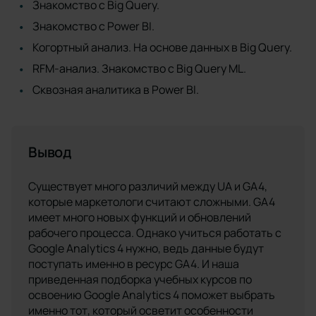
Знакомство с Big Query.
Знакомство с Power BI.
Когортный анализ. На основе данных в Big Query.
RFM-анализ. Знакомство с Big Query ML.
Сквозная аналитика в Power BI.
Вывод
Существует много различий между UA и GA4,
которые маркетологи считают сложными. GA4
имеет много новых функций и обновлений
рабочего процесса. Однако учиться работать с
Google Analytics 4 нужно, ведь данные будут
поступать именно в ресурс GA4. И наша
приведенная подборка учебных курсов по
освоению Google Analytics 4 поможет выбрать
именно тот, который осветит особенности