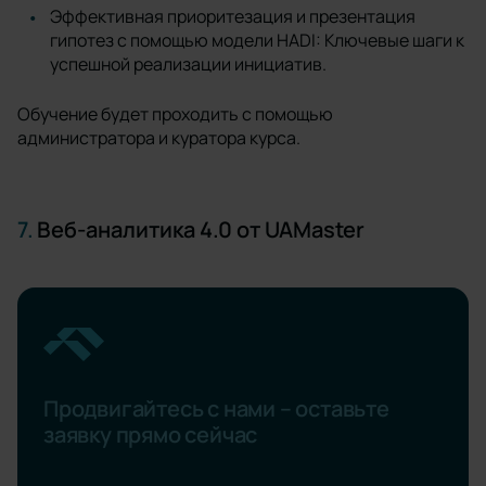
Эффективная приоритезация и презентация
гипотез с помощью модели HADI: Ключевые шаги к
успешной реализации инициатив.
Обучение будет проходить с помощью
администратора и куратора курса.
7.
Веб-аналитика 4.0 от UAMaster
Продвигайтесь с нами – оставьте
заявку прямо сейчас