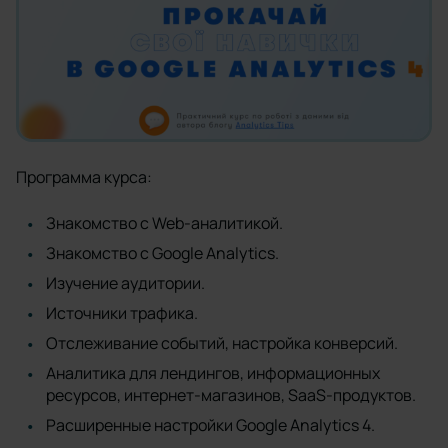
Программа курса:
Знакомство с Web-аналитикой.
Знакомство с Google Analytics.
Изучение аудитории.
Источники трафика.
Отслеживание событий, настройка конверсий.
Аналитика для лендингов, информационных
ресурсов, интернет-магазинов, SaaS-продуктов.
Расширенные настройки Google Analytics 4.