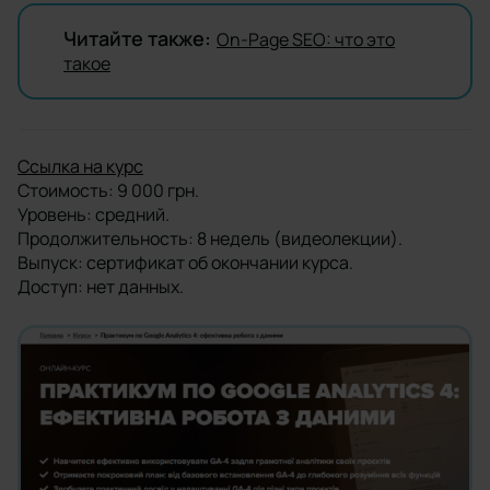
Читайте также:
On-Page SEO: что это
такое
Ссылка на курс
Стоимость: 9 000 грн.
Уровень: средний.
Продолжительность: 8 недель (видеолекции).
Выпуск: сертификат об окончании курса.
Доступ: нет данных.