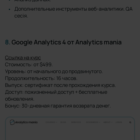
Дополнительные инструменты веб-аналитики. QA
сесія.
8.
Google Analytics 4 от Analytics mania
Ссылка на курс
Стоимость: от $499.
Уровень: от начального до продвинутого.
Продолжительность: 16 часов.
Выпуск: сертификат после прохождения курса.
Доступ: пожизненный доступ + бесплатные
обновления.
Бонус: 30-дневная гарантия возврата денег.