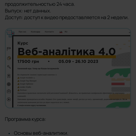
продолжительностью 24 часа.
Выпуск: нет данных.
Доступ: доступ к видео предоставляется на 2 недели.
Программа курса:
Основы веб-аналитики.