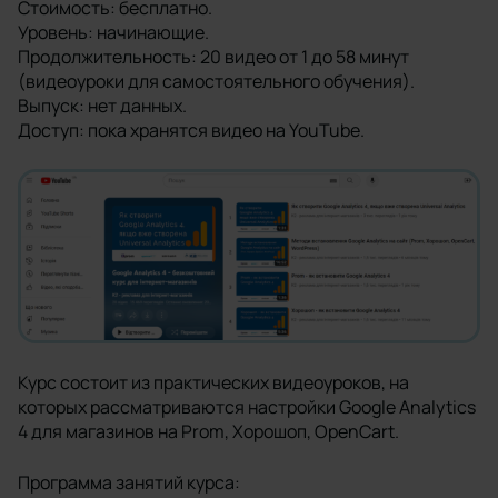
Стоимость: бесплатно.
Уровень: начинающие.
Продолжительность: 20 видео от 1 до 58 минут
(видеоуроки для самостоятельного обучения).
Выпуск: нет данных.
Доступ: пока хранятся видео на YouTube.
Курс состоит из практических видеоуроков, на
которых рассматриваются настройки Google Analytics
4 для магазинов на Prom, Хорошоп, OpenCart.
Программа занятий курса: