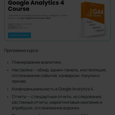
Программа курса:
Планирование аналитики.
Настройка — обзор, админ-панель, инсталляция,
отслеживание событий, конверсии, покупки и
прочее.
Конфиденциальность в Google Analytics 4.
Отчеты — стандартные отчеты, исследования,
кастомные отчеты, маркетинговые кампании и
атрибуция; отслеживание воронки.