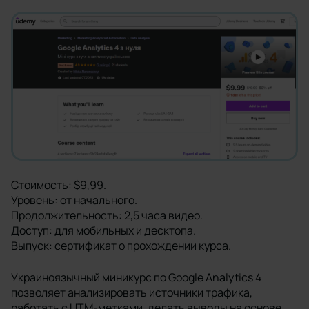
Стоимость: $9,99.
Уровень: от начального.
Продолжительность: 2,5 часа видео.
Доступ: для мобильных и десктопа.
Выпуск: сертификат о прохождении курса.
Украиноязычный миникурс по Google Analytics 4
позволяет анализировать источники трафика,
работать с UTM-метками, делать выводы на основе