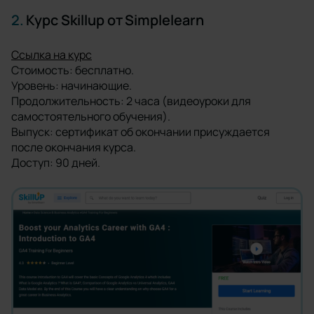
2.
Курс Skillup от Simplelearn
Ссылка на курс
Стоимость: бесплатно.
Уровень: начинающие.
Продолжительность: 2 часа (видеоуроки для
самостоятельного обучения).
Выпуск: сертификат об окончании присуждается
после окончания курса.
Доступ: 90 дней.