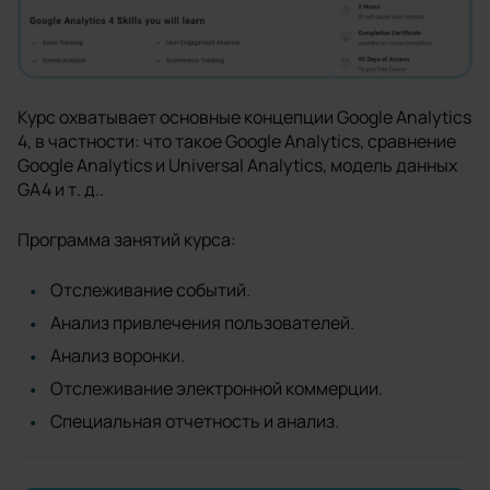
Курс охватывает основные концепции Google Analytics
4, в частности: что такое Google Analytics, сравнение
Google Analytics и Universal Analytics, модель данных
GA4 и т. д..
Программа занятий курса:
Отслеживание событий.
Анализ привлечения пользователей.
Анализ воронки.
Отслеживание электронной коммерции.
Специальная отчетность и анализ.