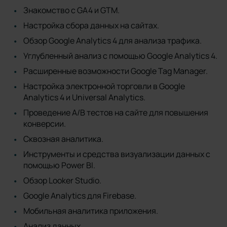
Знакомство с GA4 и GTM.
Настройка сбора данных на сайтах.
Обзор Google Analytics 4 для анализа трафика.
Углубленный анализ с помощью Google Analytics 4.
Расширенные возможности Google Tag Manager.
Настройка электронной торговли в Google
Analytics 4 и Universal Analytics.
Проведение A/B тестов на сайте для повышения
конверсии.
Сквозная аналитика.
Инструменты и средства визуализации данных с
помощью Power BI.
Обзор Looker Studio.
Google Analytics для Firebase.
Мобильная аналитика приложения.
Анализ данных.