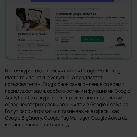
В этом курсе будет обсуждаться Google Marketing
Platform и то, какие услуги она предлагает
пользователям. Подробное ознакомление со всеми
преимуществами, особенностями и функциями Google
Analytics. Этот курс также предоставит подробный
обзор некоторых расширенных тем в Google Analytics.
Будут рассматриваться такие важные сферы, как
Google BigQuery, Google Tag Manager, Google Adwords,
исследования, отчеты и т. д..