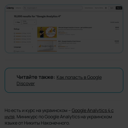
Читайте также:
Как попасть в Google
Discover
Но есть и курс на украинском –
Google Analytics 4 с
нуля
. Миникурс по Google Analytics на украинском
языке от Никиты Наконечного.