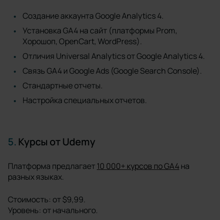
Создание аккаунта Google Analytics 4.
Установка GA4 на сайт (платформы Prom,
Хорошоп, OpenCart, WordPress).
Отличия Universal Analytics от Google Analytics 4.
Связь GA4 и Google Ads (Google Search Console).
Стандартные отчеты.
Настройка специальных отчетов.
5.
Курсы от Udemy
Платформа предлагает
10 000+ курсов по GA4
на
разных языках.
Стоимость: от $9,99.
Уровень: от начального.