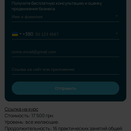
Получите бесплатную консультацию и оценку
продвижения бизнеса
+380
Ukraine
+380
Отправить
Please leave this field empty.
Ссылка на курс
Стоимость: 17 500 грн.
Уровень: все желающие.
Продолжительность: 16 практических занятий общей